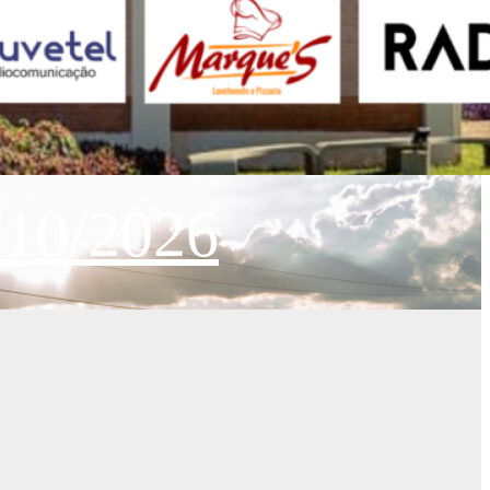
/10/2026