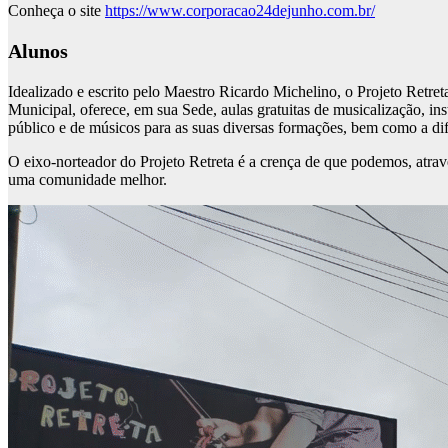
Conheça o site
https://www.corporacao24dejunho.com.br/
Alunos
Idealizado e escrito pelo Maestro Ricardo Michelino, o Projeto Retret
Municipal, oferece, em sua Sede, aulas gratuitas de musicalização, i
público e de músicos para as suas diversas formações, bem como a d
O eixo-norteador do Projeto Retreta é a crença de que podemos, atrav
uma comunidade melhor.