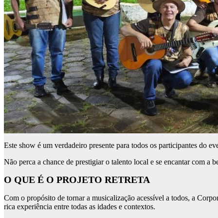
Este show é um verdadeiro presente para todos os participantes do ev
Não perca a chance de prestigiar o talento local e se encantar com a b
O QUE É O PROJETO RETRETA
Com o propósito de tornar a musicalização acessível a todos, a Corpor
rica experiência entre todas as idades e contextos.