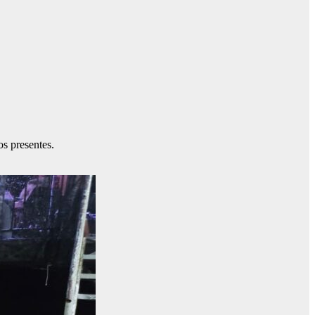
s presentes.