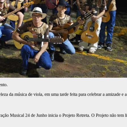
ento.
eleza da música de viola, em uma tarde feita para celebrar a amizade e 
ação Musical 24 de Junho inicia o Projeto Retreta. O Projeto não tem l