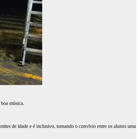
a boa música.
imites de idade e é inclusivo, tornando o convívio entre os alunos uma