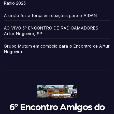
Rádio 2025
A união fez a força em doações para o AIDAN
AO VIVO 5º ENCONTRO DE RADIOAMADORES
Artur Nogueira, SP
Grupo Mutum em comboio para o Encontro de Artur
Nogueira
6º Encontro Amigos do