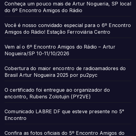
Conheça um pouco mais de Artur Nogueria, SP local
do 6º Encontro Amigos do Rádio
Você é nosso convidado especial para o 6º Encontro
Amigos do Rádio! Estação Ferroviária Centro
Vem aí o 6º Encontro Amigos do Rádio – Artur
Nogueira/SP 10-11/10/2026
Cobertura do maior encontro de radioamadores do
Brasil Artur Nogueira 2025 por pu2pyc
O certificado foi entregue ao organizador do
encontro, Rubens Zolotujin (PY2VE)
Comunicado LABRE DF que esteve presente no 5°
Encontro
Confira as fotos oficiais do 5º Encontro Amigos do