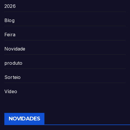
2026
Blog
Feira
Novidade
produto
Sorteio
Vídeo
NOVIDADES