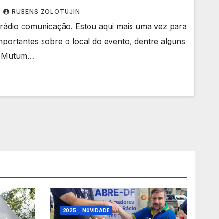
RUBENS ZOLOTUJIN
a rádio comunicação. Estou aqui mais uma vez para
portantes sobre o local do evento, dentre alguns
o Mutum…
2025
NOVIDADE