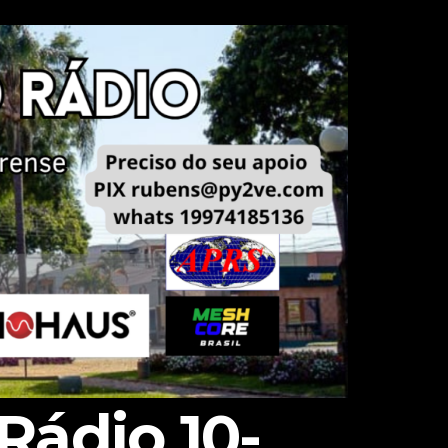
Rádio 10-