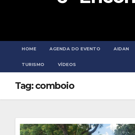
HOME
AGENDA DO EVENTO
AIDAN
TURISMO
VÍDEOS
Tag:
comboio