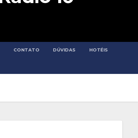
CONTATO
DÚVIDAS
HOTÉIS