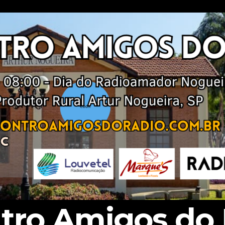
tro Amigos do 