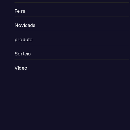
Feira
Novidade
produto
Sorteio
Vídeo