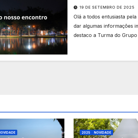
19 DE SETEMBRO DE 2025
Olá a todos entusiasta pel
dar algumas informações im
destaco a Turma do Grup
NOVIDADE
2025
NOVIDADE