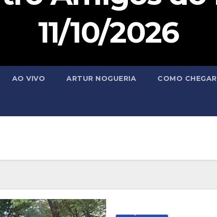
11/10/2026
AO VIVO
ARTUR NOGUERIA
COMO CHEGAR