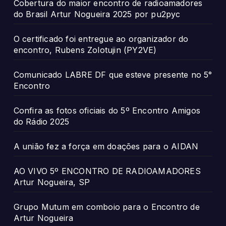
Cobertura do maior encontro de radioamadores
do Brasil Artur Nogueira 2025 por pu2pyc
O certificado foi entregue ao organizador do
encontro, Rubens Zolotujin (PY2VE)
Comunicado LABRE DF que esteve presente no 5°
Encontro
Confira as fotos oficiais do 5º Encontro Amigos
do Rádio 2025
A união fez a força em doações para o AIDAN
AO VIVO 5º ENCONTRO DE RADIOAMADORES
Artur Nogueira, SP
Grupo Mutum em comboio para o Encontro de
Artur Nogueira