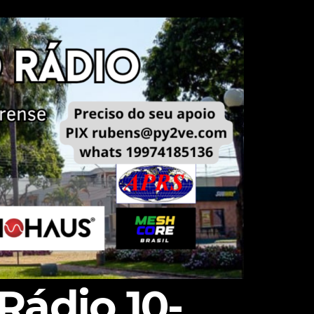
Rádio 10-