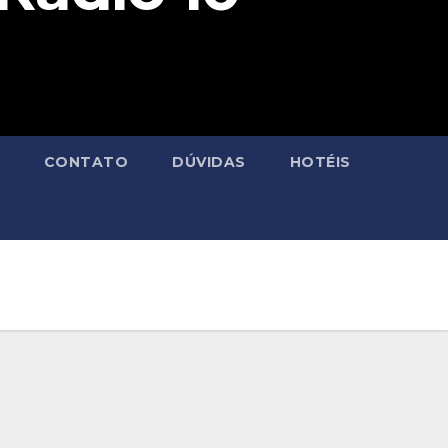
CONTATO
DÚVIDAS
HOTÉIS