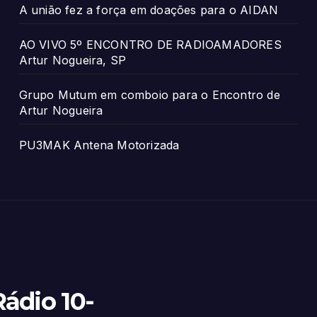
A união fez a força em doações para o AIDAN
AO VIVO 5º ENCONTRO DE RADIOAMADORES
Artur Nogueira, SP
Grupo Mutum em comboio para o Encontro de
Artur Nogueira
PU3MAK Antena Motorizada
ádio 10-