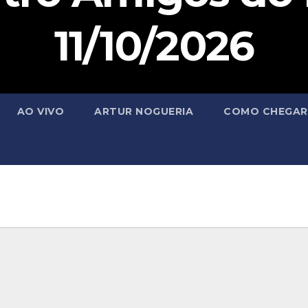
11/10/2026
AO VIVO
ARTUR NOGUERIA
COMO CHEGAR