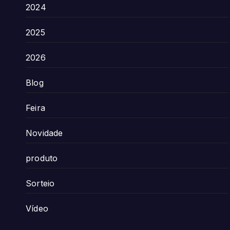
2024
2025
2026
Blog
Feira
Novidade
produto
Sorteio
Vídeo