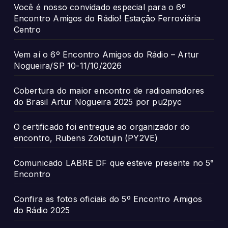
Você é nosso convidado especial para o 6º
Encontro Amigos do Rádio! Estação Ferroviária
Centro
Vem aí o 6º Encontro Amigos do Rádio – Artur
Nogueira/SP 10-11/10/2026
Cobertura do maior encontro de radioamadores
do Brasil Artur Nogueira 2025 por pu2pyc
O certificado foi entregue ao organizador do
encontro, Rubens Zolotujin (PY2VE)
Comunicado LABRE DF que esteve presente no 5°
Encontro
Confira as fotos oficiais do 5º Encontro Amigos
do Rádio 2025