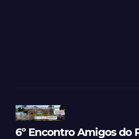
6º Encontro Amigos do R