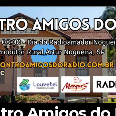
tro Amigos do 