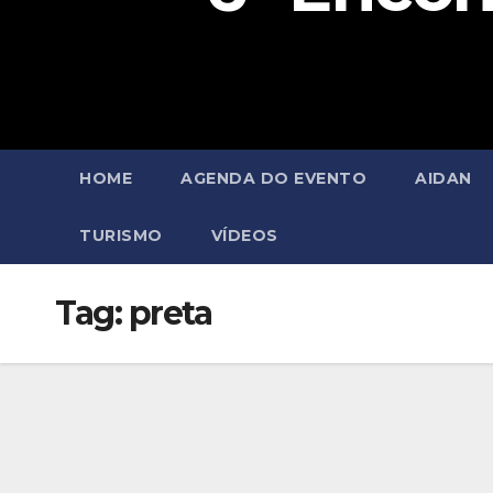
HOME
AGENDA DO EVENTO
AIDAN
TURISMO
VÍDEOS
Tag:
preta