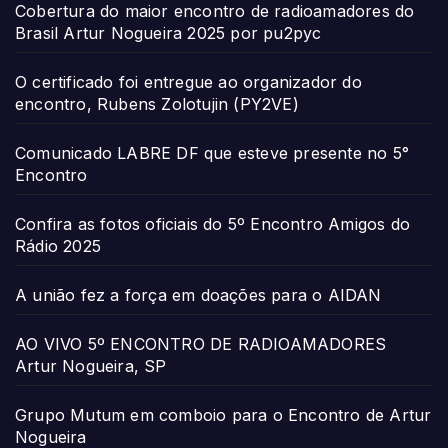
Cobertura do maior encontro de radioamadores do
Brasil Artur Nogueira 2025 por pu2pyc
O certificado foi entregue ao organizador do
encontro, Rubens Zolotujin (PY2VE)
Comunicado LABRE DF que esteve presente no 5°
Encontro
Confira as fotos oficiais do 5º Encontro Amigos do
Rádio 2025
A união fez a força em doações para o AIDAN
AO VIVO 5º ENCONTRO DE RADIOAMADORES
Artur Nogueira, SP
Grupo Mutum em comboio para o Encontro de Artur
Nogueira