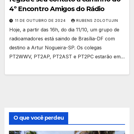
4º Encontro Amigos do Rádio
11 DE OUTUBRO DE 2024
RUBENS ZOLOTUJIN
Hoje, a partir das 16h, do dia 11/10, um grupo de
radioamadores está saindo de Brasília-DF com
destino a Artur Nogueira-SP. Os colegas
PT2WWV, PT2AP, PT2AST e PT2PC estarão em…
O que você perdeu