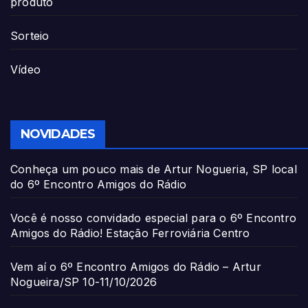
produto
Sorteio
Vídeo
NOVIDADES
Conheça um pouco mais de Artur Nogueria, SP local
do 6º Encontro Amigos do Rádio
Você é nosso convidado especial para o 6º Encontro
Amigos do Rádio! Estação Ferroviária Centro
Vem aí o 6º Encontro Amigos do Rádio – Artur
Nogueira/SP 10-11/10/2026