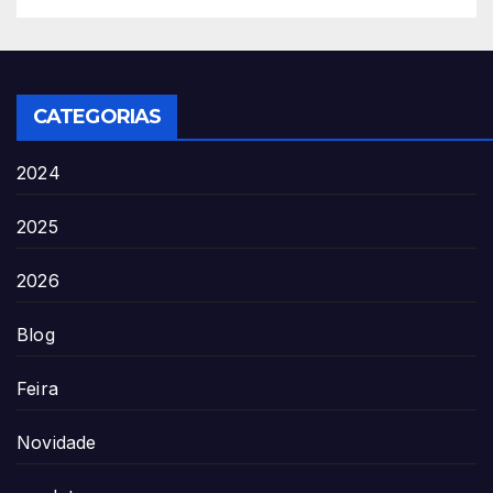
CATEGORIAS
2024
2025
2026
Blog
Feira
Novidade