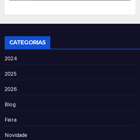
CATEGORIAS
2024
2025
2026
Blog
Feira
Novidade