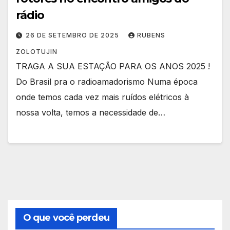
rádio
26 DE SETEMBRO DE 2025
RUBENS
ZOLOTUJIN
TRAGA A SUA ESTAÇÃO PARA OS ANOS 2025 !
Do Brasil pra o radioamadorismo Numa época
onde temos cada vez mais ruídos elétricos à
nossa volta, temos a necessidade de…
O que você perdeu