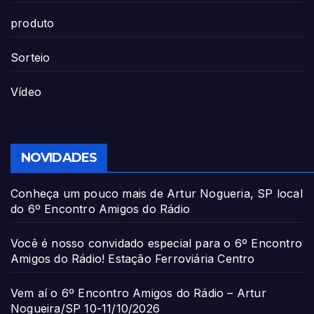
produto
Sorteio
Vídeo
NOVIDADES
Conheça um pouco mais de Artur Nogueria, SP local
do 6º Encontro Amigos do Rádio
Você é nosso convidado especial para o 6º Encontro
Amigos do Rádio! Estação Ferroviária Centro
Vem aí o 6º Encontro Amigos do Rádio – Artur
Nogueira/SP 10-11/10/2026