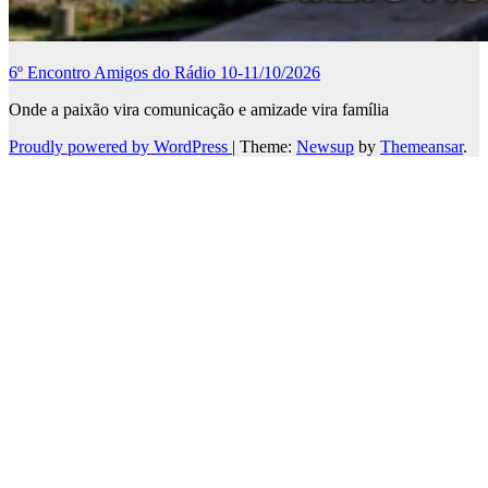
6º Encontro Amigos do Rádio 10-11/10/2026
Onde a paixão vira comunicação e amizade vira família
Proudly powered by WordPress
|
Theme:
Newsup
by
Themeansar
.