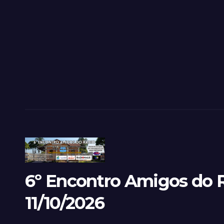
6º Encontro Amigos do R
11/10/2026