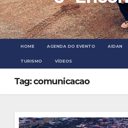
HOME
AGENDA DO EVENTO
AIDAN
TURISMO
VÍDEOS
Tag:
comunicacao