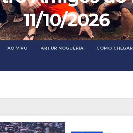
11/10/2026
AO VIVO
ARTUR NOGUERIA
COMO CHEGAR