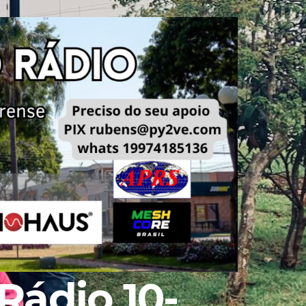
Rádio 10-