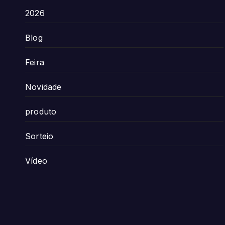
2026
Blog
Feira
Novidade
produto
Sorteio
Vídeo