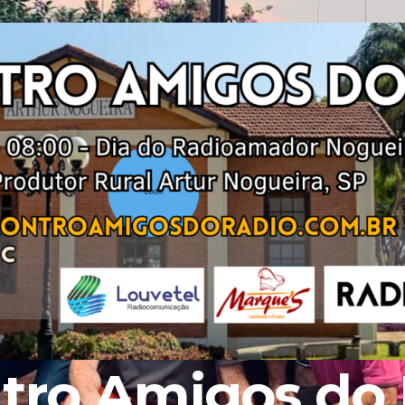
tro Amigos do 