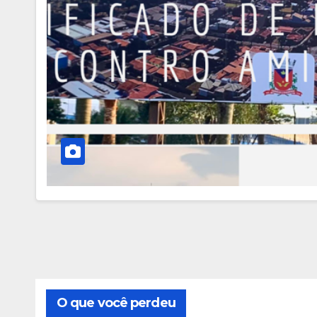
O que você perdeu