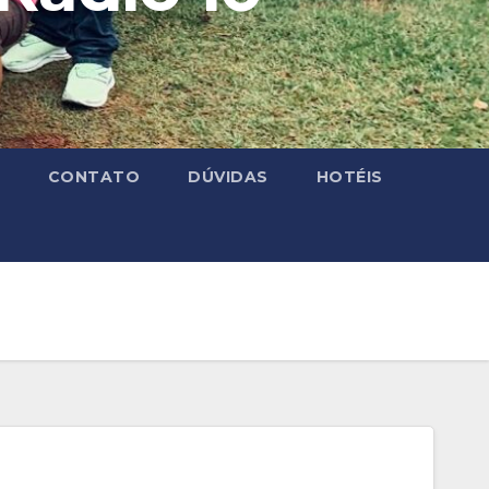
CONTATO
DÚVIDAS
HOTÉIS