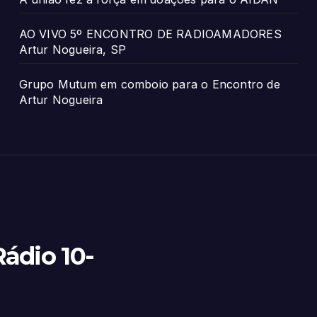
AO VIVO 5º ENCONTRO DE RADIOAMADORES
Artur Nogueira, SP
Grupo Mutum em comboio para o Encontro de
Artur Nogueira
ádio 10-