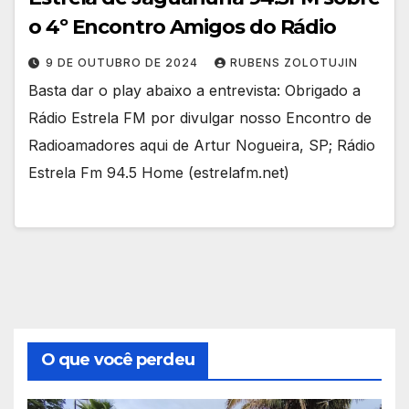
o 4º Encontro Amigos do Rádio
9 DE OUTUBRO DE 2024
RUBENS ZOLOTUJIN
Basta dar o play abaixo a entrevista: Obrigado a
Rádio Estrela FM por divulgar nosso Encontro de
Radioamadores aqui de Artur Nogueira, SP; Rádio
Estrela Fm 94.5 Home (estrelafm.net)
O que você perdeu