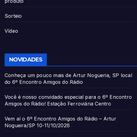
produto
Sorteio
Vídeo
NOVIDADES
Conheça um pouco mais de Artur Nogueria, SP local
do 6º Encontro Amigos do Rádio
Você é nosso convidado especial para o 6º Encontro
Amigos do Rádio! Estação Ferroviária Centro
Vem aí o 6º Encontro Amigos do Rádio – Artur
Nogueira/SP 10-11/10/2026