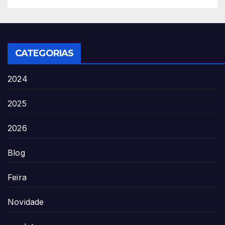
CATEGORIAS
2024
2025
2026
Blog
Feira
Novidade