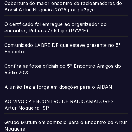
Cobertura do maior encontro de radioamadores do
Brasil Artur Nogueira 2025 por pu2pyc
O certificado foi entregue ao organizador do
encontro, Rubens Zolotujin (PY2VE)
Comunicado LABRE DF que esteve presente no 5°
Encontro
Confira as fotos oficiais do 5º Encontro Amigos do
Rádio 2025
A união fez a força em doações para o AIDAN
AO VIVO 5º ENCONTRO DE RADIOAMADORES
Artur Nogueira, SP
Grupo Mutum em comboio para o Encontro de Artur
Nogueira