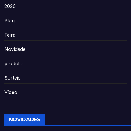
2026
Blog
Feira
Novidade
produto
Sorteio
Vídeo
NOVIDADES