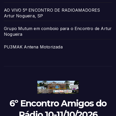
AO VIVO 5º ENCONTRO DE RADIOAMADORES
Artur Nogueira, SP
Grupo Mutum em comboio para o Encontro de Artur
Nogueira
PU3MAK Antena Motorizada
6º Encontro Amigos do
Rádio 10-11/10/2026