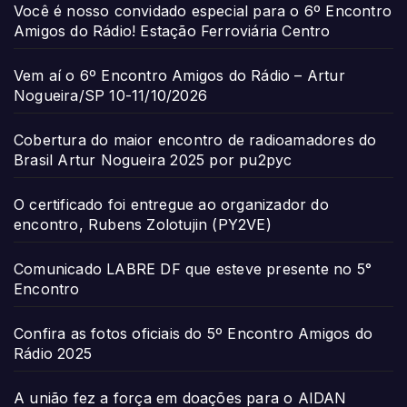
Você é nosso convidado especial para o 6º Encontro
Amigos do Rádio! Estação Ferroviária Centro
Vem aí o 6º Encontro Amigos do Rádio – Artur
Nogueira/SP 10-11/10/2026
Cobertura do maior encontro de radioamadores do
Brasil Artur Nogueira 2025 por pu2pyc
O certificado foi entregue ao organizador do
encontro, Rubens Zolotujin (PY2VE)
Comunicado LABRE DF que esteve presente no 5°
Encontro
Confira as fotos oficiais do 5º Encontro Amigos do
Rádio 2025
A união fez a força em doações para o AIDAN